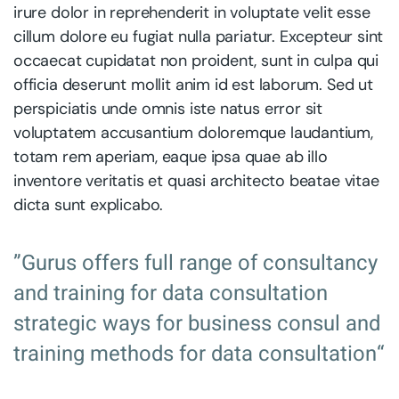
irure dolor in reprehenderit in voluptate velit esse
cillum dolore eu fugiat nulla pariatur. Excepteur sint
occaecat cupidatat non proident, sunt in culpa qui
officia deserunt mollit anim id est laborum. Sed ut
perspiciatis unde omnis iste natus error sit
voluptatem accusantium doloremque laudantium,
totam rem aperiam, eaque ipsa quae ab illo
inventore veritatis et quasi architecto beatae vitae
dicta sunt explicabo.
”Gurus offers full range of consultancy
and training for data consultation
strategic ways for business consul and
training methods for data consultation“